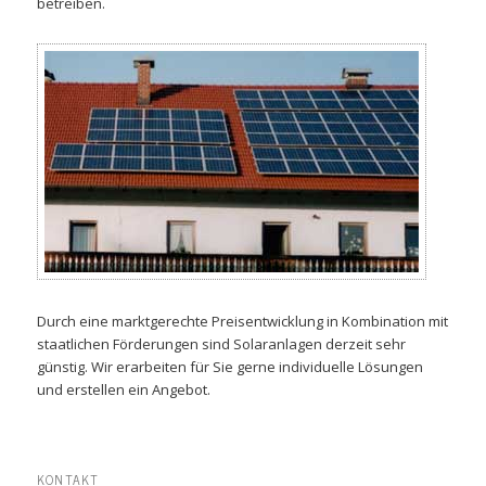
betreiben.
Durch eine marktgerechte Preisentwicklung in Kombination mit
staatlichen Förderungen sind Solaranlagen derzeit sehr
günstig. Wir erarbeiten für Sie gerne individuelle Lösungen
und erstellen ein Angebot.
KONTAKT